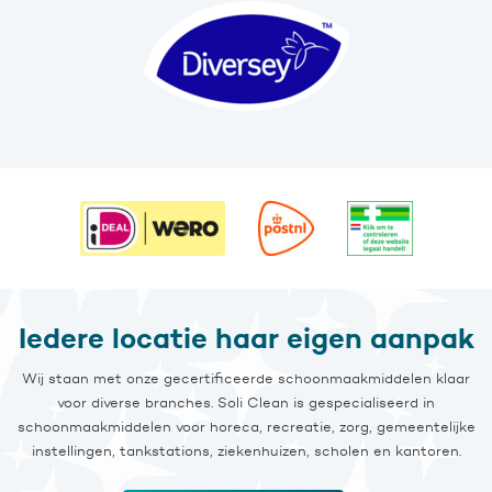
Iedere locatie haar eigen aanpak
Wij staan met onze gecertificeerde schoonmaakmiddelen klaar
voor diverse branches. Soli Clean is gespecialiseerd in
schoonmaakmiddelen voor horeca, recreatie, zorg, gemeentelijke
instellingen, tankstations, ziekenhuizen, scholen en kantoren.