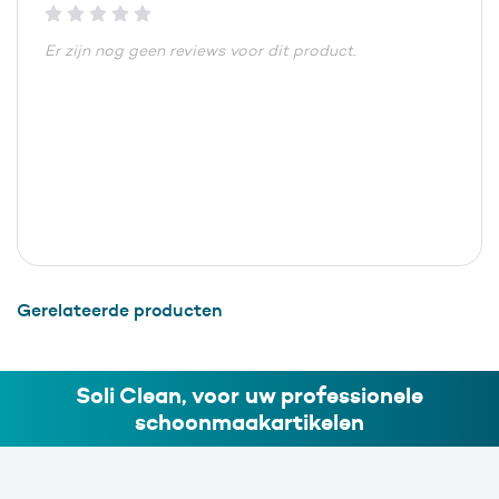
Er zijn nog geen reviews voor dit product.
Gerelateerde producten
Soli Clean, voor uw professionele
schoonmaakartikelen