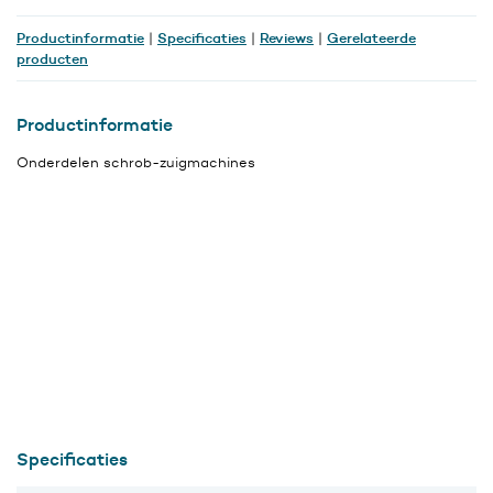
Productinformatie
Specificaties
Reviews
Gerelateerde
|
|
|
producten
Productinformatie
Onderdelen schrob-zuigmachines
Specificaties