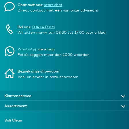
Chat met ons:
start chat
Direct contact met één van onze adviseurs
Bel ons:
0341 417 672
Wij zitten ma-vr van 08:00 tot 17:00 voor u klaar
WhatsApp
uw vraag
Foto’s zeggen meer dan 1000 woorden
Bezoek onze showroom
Voel en ervaar in onze showroom
Klantenservice
Assortiment
Soli Clean