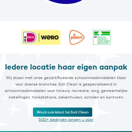
Iedere locatie haar eigen aanpak
Wij staan met onze gecertificeerde schoonmaakmiddelen klaar
voor diverse branches. Soli Clean is gespecialiseerd in
schoonmaakmiddelen voor horeca, recreatie, zorg, gemeentelijke
instellingen, tankstations, ziekenhuizen, scholen en kantoren.
Word ook klant bij Soli Clean
500+ bedrijven gingen u voor