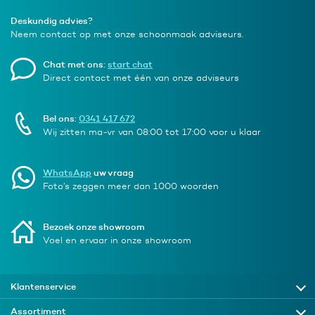
Deskundig advies?
Neem contact op met onze schoonmaak adviseurs.
Chat met ons:
start chat
Direct contact met één van onze adviseurs
Bel ons:
0341 417 672
Wij zitten ma-vr van 08:00 tot 17:00 voor u klaar
WhatsApp
uw vraag
Foto’s zeggen meer dan 1000 woorden
Bezoek onze showroom
Voel en ervaar in onze showroom
Klantenservice
Assortiment