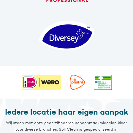
Iedere locatie haar eigen aanpak
Wij staan met onze gecertificeerde schoonmaakmiddelen klaar
voor diverse branches. Soli Clean is gespecialiseerd in