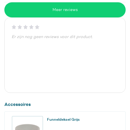
Meer reviews
Er zijn nog geen reviews voor dit product.
Accessoires
Funneldeksel Grijs