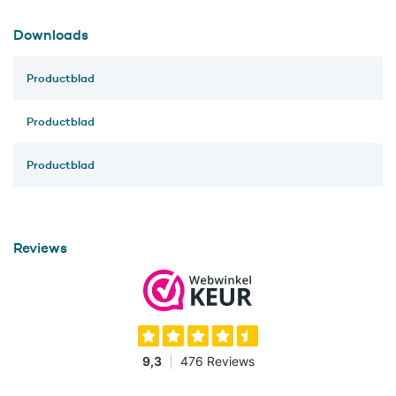
Downloads
Productblad
Productblad
Productblad
Reviews