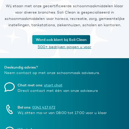
Wij staan met onze gecertificeerde schoonmaakmiddelen klaar
voor diverse branches. Soli Clean is gespecialiseerd in
schoonmaakmiddelen voor horeca, recreatie, zorg, gemeentelijke
instellingen, tankstations, ziekenhuizen, scholen en kantoren.
Word ook klant bij Soli Clean
500+ bedrijven gingen u voor
Deskundig advies?
Neem contact op met onze schoonmaak adviseurs.
Chat met ons:
start chat
Direct contact met één van onze adviseurs
Bel ons:
0341 417 672
Wij zitten ma-vr van 08:00 tot 17:00 voor u klaar