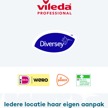
Iedere locatie haar eigen aanpak