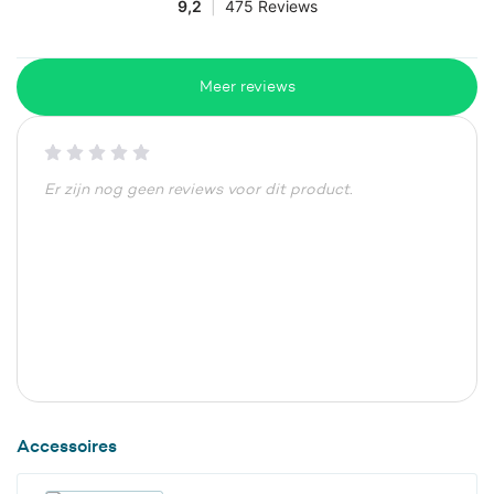
Meer reviews
Er zijn nog geen reviews voor dit product.
Accessoires