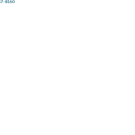
57-8160