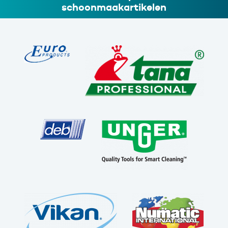
schoonmaakartikelen