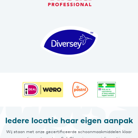
Iedere locatie haar eigen aanpak
Wij staan met onze gecertificeerde schoonmaakmiddelen klaar