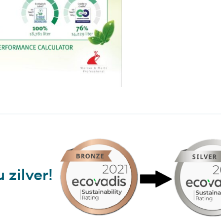
 zilver!