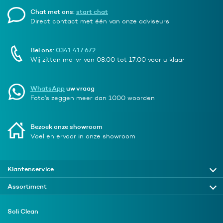
Chat met ons:
start chat
Direct contact met één van onze adviseurs
Bel ons:
0341 417 672
Wij zitten ma-vr van 08:00 tot 17:00 voor u klaar
WhatsApp
uw vraag
Foto’s zeggen meer dan 1000 woorden
Bezoek onze showroom
Voel en ervaar in onze showroom
Klantenservice
Assortiment
Soli Clean