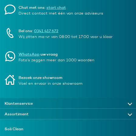
Chat met ons:
start chat
Direct contact met één van onze adviseurs
Bel ons:
0341 417 672
Wij zitten ma-vr van 08:00 tot 17:00 voor u klaar
WhatsApp
uw vraag
Foto’s zeggen meer dan 1000 woorden
Bezoek onze showroom
Voel en ervaar in onze showroom
Klantenservice
Assortiment
Soli Clean