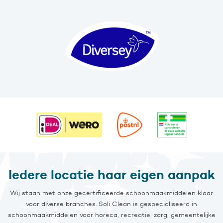
Iedere locatie haar eigen aanpak
Wij staan met onze gecertificeerde schoonmaakmiddelen klaar
voor diverse branches. Soli Clean is gespecialiseerd in
schoonmaakmiddelen voor horeca, recreatie, zorg, gemeentelijke