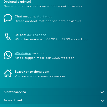
Deskundig advies?
Neem contact op met onze schoonmaak adviseurs.
Chat met ons:
start chat
Direct contact met één van onze adviseurs
Bel ons:
0341 417 672
Wij zitten ma-vr van 08:00 tot 17:00 voor u klaar
WhatsApp
uw vraag
Foto’s zeggen meer dan 1000 woorden
Bezoek onze showroom
Voel en ervaar in onze showroom
Klantenservice
Assortiment