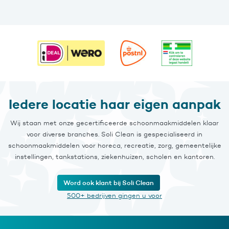
Iedere locatie haar eigen aanpak
Wij staan met onze gecertificeerde schoonmaakmiddelen klaar
voor diverse branches. Soli Clean is gespecialiseerd in
schoonmaakmiddelen voor horeca, recreatie, zorg, gemeentelijke
instellingen, tankstations, ziekenhuizen, scholen en kantoren.
Word ook klant bij Soli Clean
500+ bedrijven gingen u voor