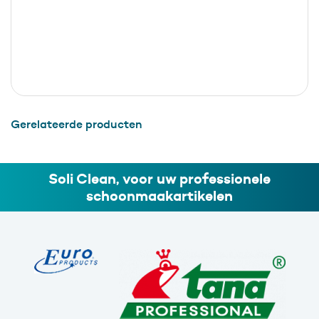
Gerelateerde producten
Soli Clean, voor uw professionele
schoonmaakartikelen