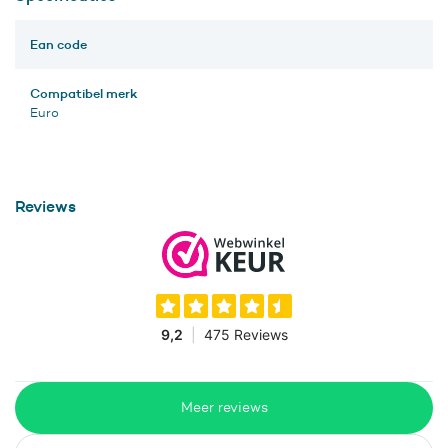
Ean code
Compatibel merk
Euro
Reviews
Meer reviews