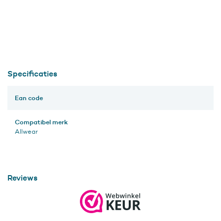
Specificaties
Ean code
Compatibel merk
Allwear
Reviews