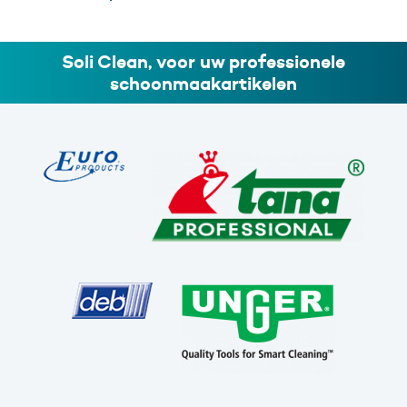
Soli Clean, voor uw professionele
schoonmaakartikelen