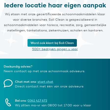
Iedere locatie haar eigen aanpak
Wij staan met onze gecertificeerde schoonmaakmiddelen klaar
voor diverse branches. Soli Clean is gespecialiseerd in
schoonmaakmiddelen voor horeca, recreatie, zorg, gemeentelijke
instellingen, tankstations, ziekenhuizen, scholen en kantoren.
Word ook klant bij Soli Clean
500+ bedrijven gingen u voor
Deskundig advies?
Neem contact op met onze schoonmaak adviseurs.
Chat met ons:
start chat
Direct contact met één van onze adviseurs
Bel ons:
0341 417 672
Wij zitten ma-vr van 08:00 tot 17:00 voor u klaar