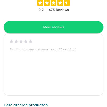
Meer reviews
Er zijn nog geen reviews voor dit product.
Gerelateerde producten