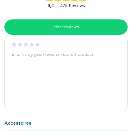
Meer reviews
Er zijn nog geen reviews voor dit product.
Accessoires