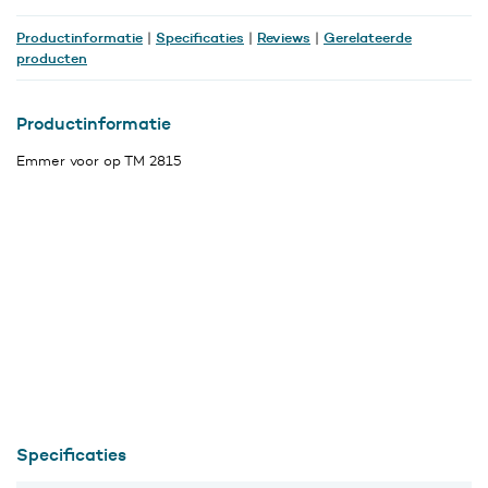
Productinformatie
Specificaties
Reviews
Gerelateerde
|
|
|
producten
Productinformatie
Emmer voor op TM 2815
Specificaties