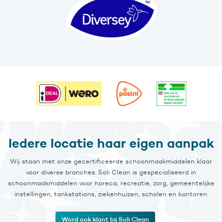
Iedere locatie haar eigen aanpak
Wij staan met onze gecertificeerde schoonmaakmiddelen klaar
voor diverse branches. Soli Clean is gespecialiseerd in
schoonmaakmiddelen voor horeca, recreatie, zorg, gemeentelijke
instellingen, tankstations, ziekenhuizen, scholen en kantoren.
Word ook klant bij Soli Clean