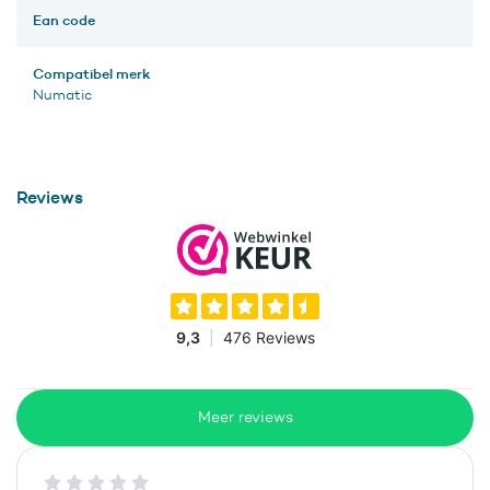
Ean code
Compatibel merk
Numatic
Reviews
Meer reviews