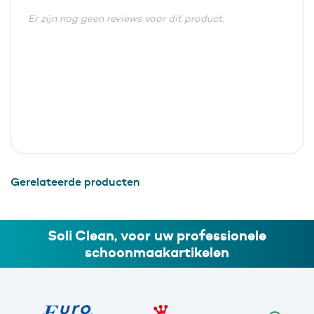
Er zijn nog geen reviews voor dit product.
Gerelateerde producten
Soli Clean, voor uw professionele
schoonmaakartikelen