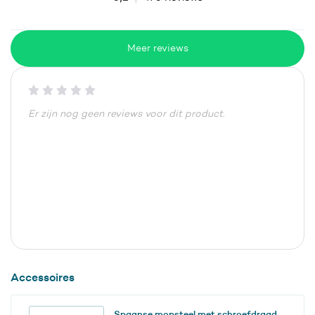
Meer reviews
Er zijn nog geen reviews voor dit product.
Accessoires
Spaanse mopsteel met schroefdraad