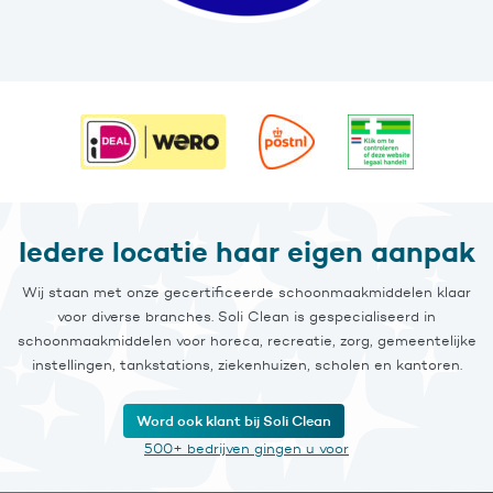
Iedere locatie haar eigen aanpak
Wij staan met onze gecertificeerde schoonmaakmiddelen klaar
voor diverse branches. Soli Clean is gespecialiseerd in
schoonmaakmiddelen voor horeca, recreatie, zorg, gemeentelijke
instellingen, tankstations, ziekenhuizen, scholen en kantoren.
Word ook klant bij Soli Clean
500+ bedrijven gingen u voor