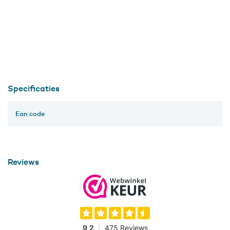
Specificaties
Ean code
Reviews