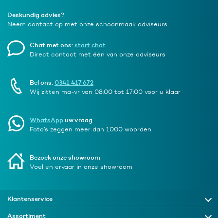
Deskundig advies?
Neem contact op met onze schoonmaak adviseurs.
Chat met ons:
start chat
Direct contact met één van onze adviseurs
Bel ons:
0341 417 672
Wij zitten ma-vr van 08:00 tot 17:00 voor u klaar
WhatsApp
uw vraag
Foto’s zeggen meer dan 1000 woorden
Bezoek onze showroom
Voel en ervaar in onze showroom
Klantenservice
Assortiment