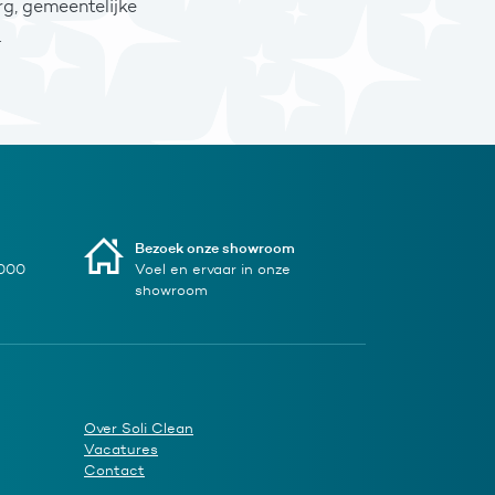
g, gemeentelijke
.
Bezoek onze showroom
1000
Voel en ervaar in onze
showroom
Over Soli Clean
Vacatures
Contact