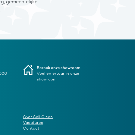
g, gemeentelijke
.
Bezoek onze showroom
1000
Voel en ervaar in onze
showroom
Over Soli Clean
Vacatures
Contact