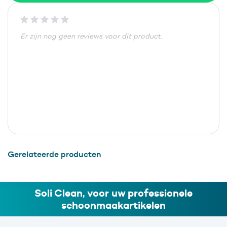
Er zijn nog geen reviews voor dit product.
Gerelateerde producten
Soli Clean, voor uw professionele
schoonmaakartikelen