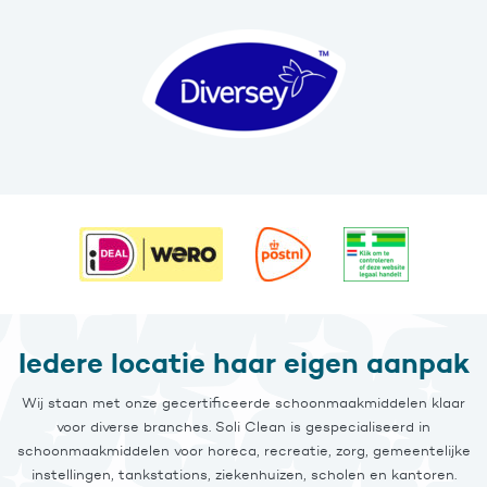
Iedere locatie haar eigen aanpak
Wij staan met onze gecertificeerde schoonmaakmiddelen klaar
voor diverse branches. Soli Clean is gespecialiseerd in
schoonmaakmiddelen voor horeca, recreatie, zorg, gemeentelijke
instellingen, tankstations, ziekenhuizen, scholen en kantoren.