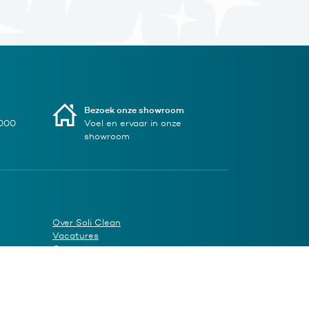
Bezoek onze showroom
1000
Voel en ervaar in onze
showroom
Over Soli Clean
Vacatures
Contact