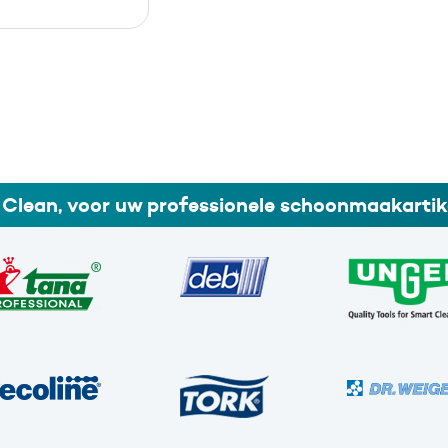
i Clean, voor uw professionele schoonmaakartik