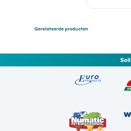
Gerelateerde producten
Sol