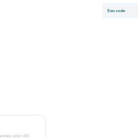
Ean code
eviews voor dit