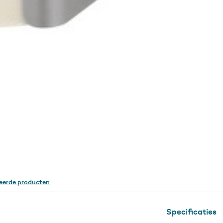
eerde producten
Specificaties