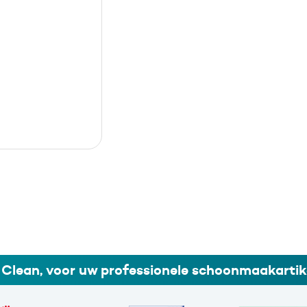
i Clean, voor uw professionele schoonmaakartik