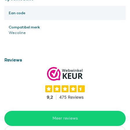
Ean code
Compatibel merk
Wecoline
Reviews
Meer reviews