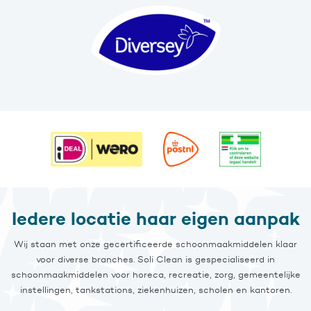
Iedere locatie haar eigen aanpak
Wij staan met onze gecertificeerde schoonmaakmiddelen klaar
voor diverse branches. Soli Clean is gespecialiseerd in
schoonmaakmiddelen voor horeca, recreatie, zorg, gemeentelijke
instellingen, tankstations, ziekenhuizen, scholen en kantoren.