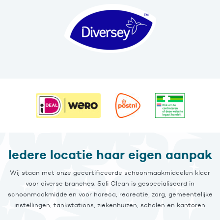
Iedere locatie haar eigen aanpak
Wij staan met onze gecertificeerde schoonmaakmiddelen klaar
voor diverse branches. Soli Clean is gespecialiseerd in
schoonmaakmiddelen voor horeca, recreatie, zorg, gemeentelijke
instellingen, tankstations, ziekenhuizen, scholen en kantoren.