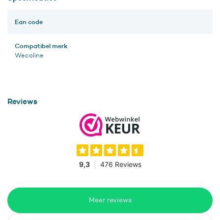
Ean code
Compatibel merk
Wecoline
Reviews
Meer reviews