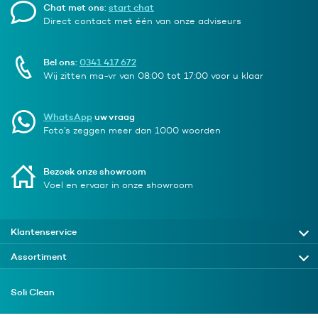
Chat met ons:
start chat
Direct contact met één van onze adviseurs
Bel ons:
0341 417 672
Wij zitten ma-vr van 08:00 tot 17:00 voor u klaar
WhatsApp
uw vraag
Foto’s zeggen meer dan 1000 woorden
Bezoek onze showroom
Voel en ervaar in onze showroom
Klantenservice
Assortiment
Soli Clean