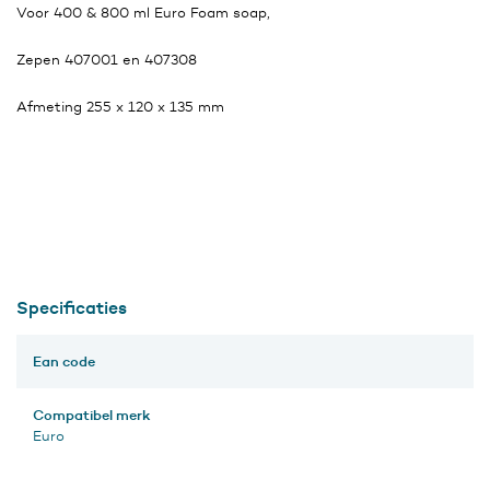
Voor 400 & 800 ml Euro Foam soap,
Zepen 407001 en 407308
Afmeting 255 x 120 x 135 mm
Specificaties
Ean code
Compatibel merk
Euro